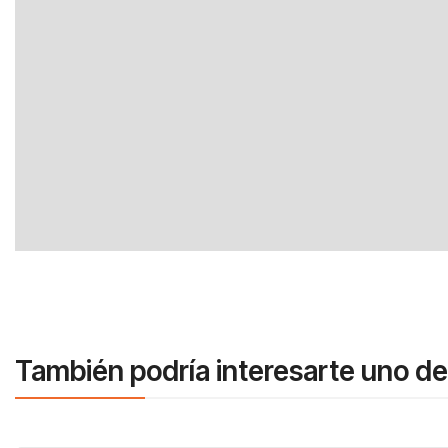
También podría interesarte uno de