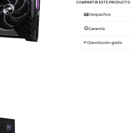
COMPARTIR ESTE PRODUCTO
Despachos
Garantía
Devolución gratis