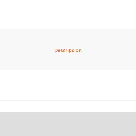
Descripción