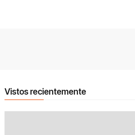
Vistos recientemente