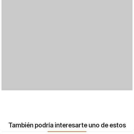
También podría interesarte uno de estos