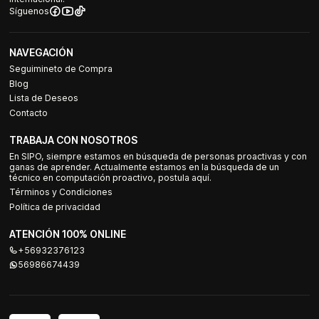
Síguenos
NAVEGACIÓN
Seguimineto de Compra
Blog
Lista de Deseos
Contacto
TRABAJA CON NOSOTROS
En SIPO, siempre estamos en búsqueda de personas proactivas y con
ganas de aprender. Actualmente estamos en la búsqueda de un
técnico en computación proactivo, postula aquí.
Términos y Condiciones
Política de privacidad
ATENCIÓN 100% ONLINE
+56932376123
56986674439