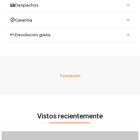
Despachos
Garantía
Devolución gratis
Descripción
Vistos recientemente