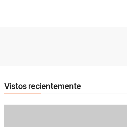
Vistos recientemente