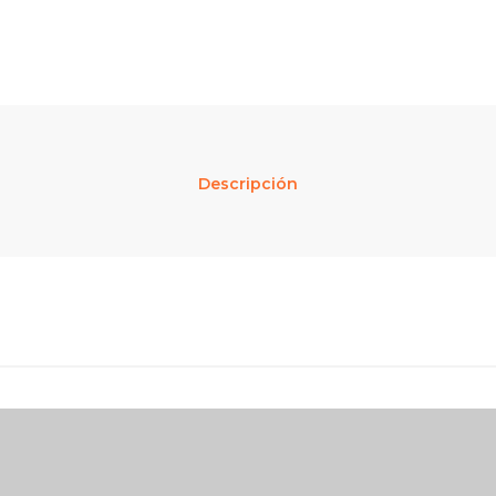
Descripción