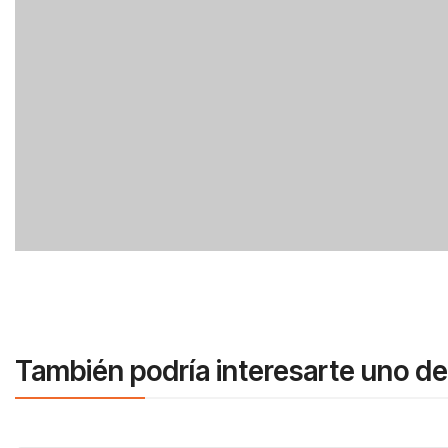
También podría interesarte uno de