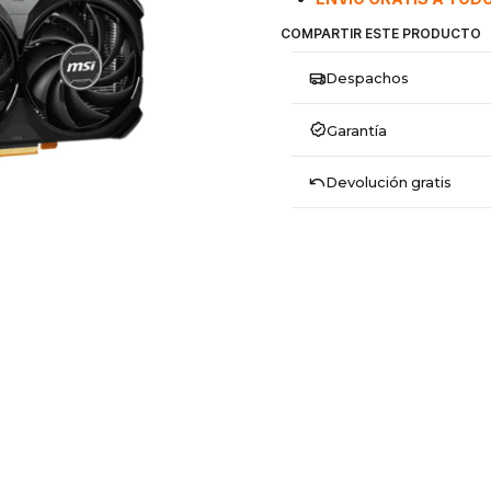
COMPARTIR ESTE PRODUCTO
Despachos
Garantía
Devolución gratis