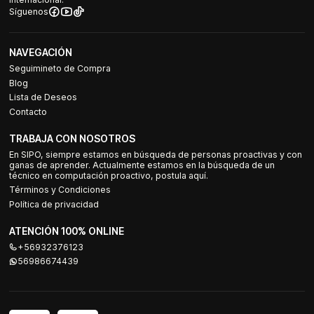
Síguenos
NAVEGACIÓN
Seguimineto de Compra
Blog
Lista de Deseos
Contacto
TRABAJA CON NOSOTROS
En SIPO, siempre estamos en búsqueda de personas proactivas y con
ganas de aprender. Actualmente estamos en la búsqueda de un
técnico en computación proactivo, postula aquí.
Términos y Condiciones
Política de privacidad
ATENCIÓN 100% ONLINE
+56932376123
56986674439