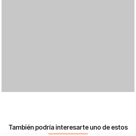
También podría interesarte uno de estos