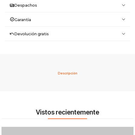
Despachos
Garantía
Devolución gratis
Descripción
Vistos recientemente