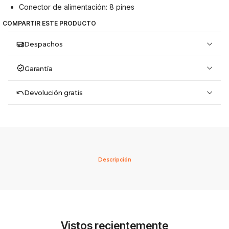
Conector de alimentación: 8 pines
COMPARTIR ESTE PRODUCTO
Despachos
Garantía
Devolución gratis
Descripción
Vistos recientemente