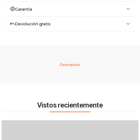
Garantía
Devolución gratis
Descripción
Vistos recientemente