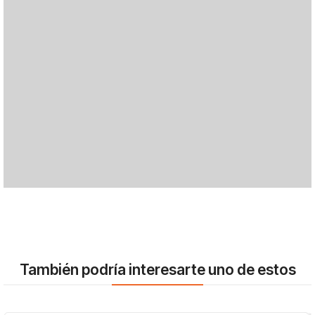
También podría interesarte uno de estos