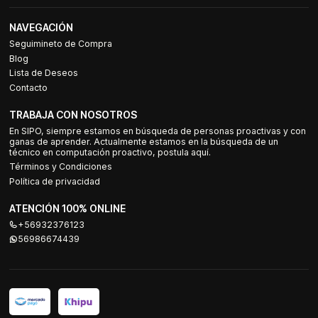
NAVEGACIÓN
Seguimineto de Compra
Blog
Lista de Deseos
Contacto
TRABAJA CON NOSOTROS
En SIPO, siempre estamos en búsqueda de personas proactivas y con
ganas de aprender. Actualmente estamos en la búsqueda de un
técnico en computación proactivo, postula aquí.
Términos y Condiciones
Política de privacidad
ATENCIÓN 100% ONLINE
+56932376123
56986674439