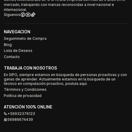
mercado, trabajando con marcas reconocidas a nivel nacional e
internacional.
Síguenos
NAVEGACIÓN
Seguimineto de Compra
Blog
Lista de Deseos
Contacto
TRABAJA CON NOSOTROS
En SIPO, siempre estamos en búsqueda de personas proactivas y con
ganas de aprender. Actualmente estamos en la búsqueda de un
técnico en computación proactivo, postula aquí.
Términos y Condiciones
Política de privacidad
ATENCIÓN 100% ONLINE
+56932376123
56986674439