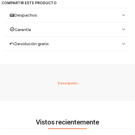
COMPARTIR ESTE PRODUCTO
Despachos
Garantía
Devolución gratis
Descripción
Vistos recientemente