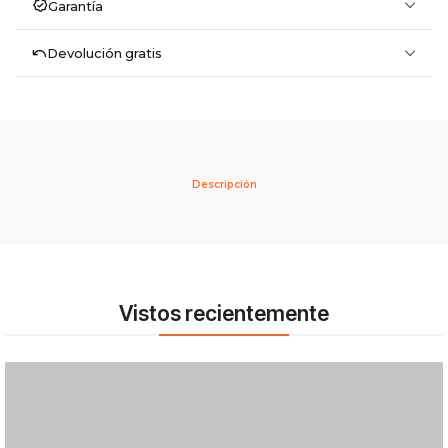
Garantía
Devolución gratis
Descripción
Vistos recientemente