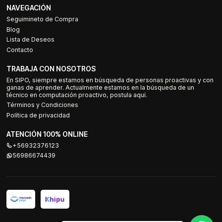
NAVEGACIÓN
Seguimineto de Compra
Blog
Lista de Deseos
Contacto
TRABAJA CON NOSOTROS
En SIPO, siempre estamos en búsqueda de personas proactivas y con
ganas de aprender. Actualmente estamos en la búsqueda de un
técnico en computación proactivo, postula aquí.
Términos y Condiciones
Política de privacidad
ATENCIÓN 100% ONLINE
+56932376123
56986674439