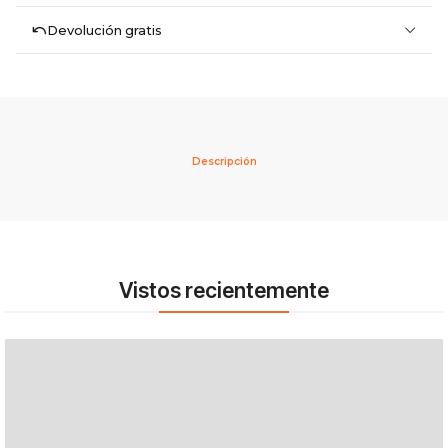
Devolución gratis
Descripción
Vistos recientemente