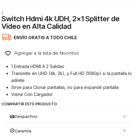
|
Switch Hdmi 4k UDH, 2x1 Splitter de
Video en Alta Calidad
ENVÍO GRATIS A TODO CHILE
Agregar a la lista de favoritos
1 Entrada HDMI A 2 Salidas
Transmite en UHD (4k, 2k), y Full HD (1080p) si la pantalla lo
admite
Sirve para Clonar pantallas, no para expandir pantalla
Viene Con Cargador
COMPARTIR ESTE PRODUCTO
Despachos
Garantía