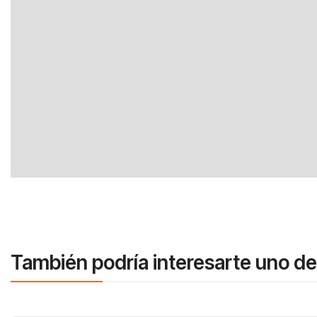
También podría interesarte uno de