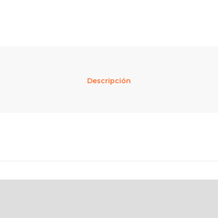
Descripción