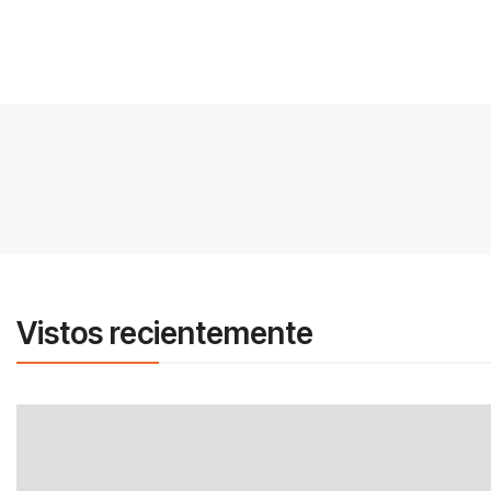
Vistos recientemente