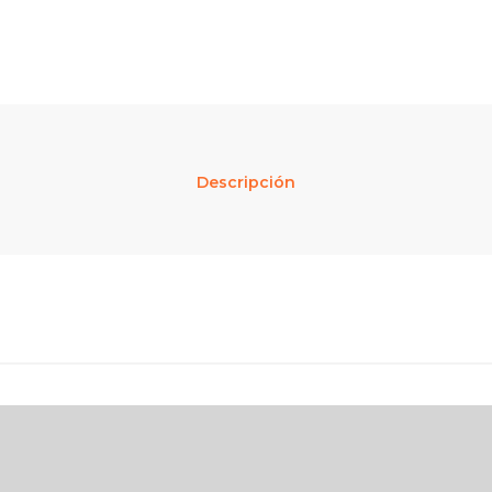
Descripción