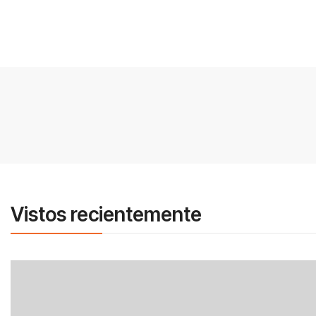
Vistos recientemente