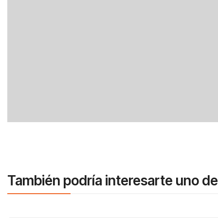
También podría interesarte uno de