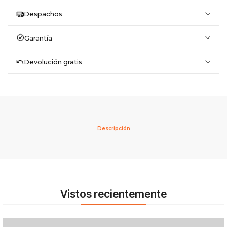
Despachos
Garantía
Devolución gratis
Descripción
Vistos recientemente