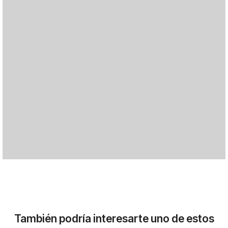
También podría interesarte uno de estos