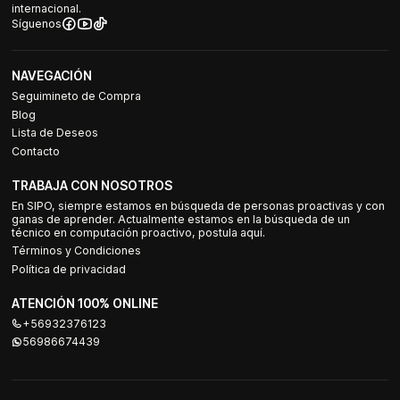
internacional.
Síguenos
NAVEGACIÓN
Seguimineto de Compra
Blog
Lista de Deseos
Contacto
TRABAJA CON NOSOTROS
En SIPO, siempre estamos en búsqueda de personas proactivas y con
ganas de aprender. Actualmente estamos en la búsqueda de un
técnico en computación proactivo, postula aquí.
Términos y Condiciones
Política de privacidad
ATENCIÓN 100% ONLINE
+56932376123
56986674439