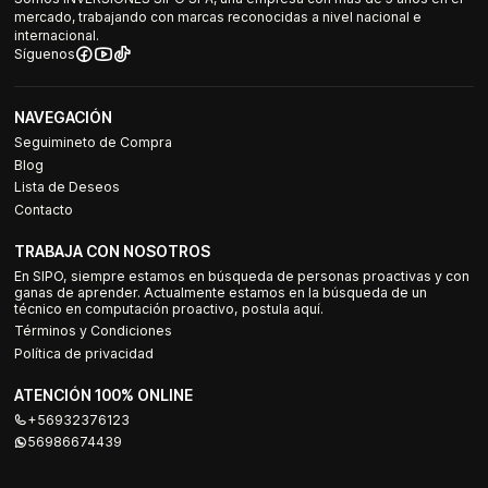
mercado, trabajando con marcas reconocidas a nivel nacional e
internacional.
Síguenos
NAVEGACIÓN
Seguimineto de Compra
Blog
Lista de Deseos
Contacto
TRABAJA CON NOSOTROS
En SIPO, siempre estamos en búsqueda de personas proactivas y con
ganas de aprender. Actualmente estamos en la búsqueda de un
técnico en computación proactivo, postula aquí.
Términos y Condiciones
Política de privacidad
ATENCIÓN 100% ONLINE
+56932376123
56986674439