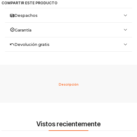
COMPARTIR ESTE PRODUCTO
Despachos
Garantía
Devolución gratis
Descripción
Vistos recientemente