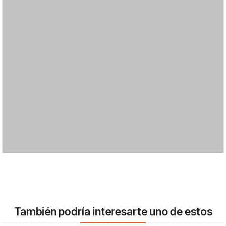
También podría interesarte uno de estos