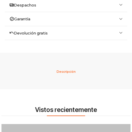
Despachos
Garantía
Devolución gratis
Descripción
Vistos recientemente