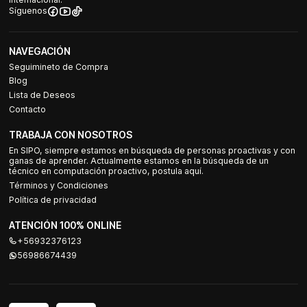
Síguenos
NAVEGACIÓN
Seguimineto de Compra
Blog
Lista de Deseos
Contacto
TRABAJA CON NOSOTROS
En SIPO, siempre estamos en búsqueda de personas proactivas y con
ganas de aprender. Actualmente estamos en la búsqueda de un
técnico en computación proactivo, postula aquí.
Términos y Condiciones
Política de privacidad
ATENCIÓN 100% ONLINE
+56932376123
56986674439