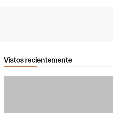
Vistos recientemente