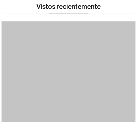
Vistos recientemente