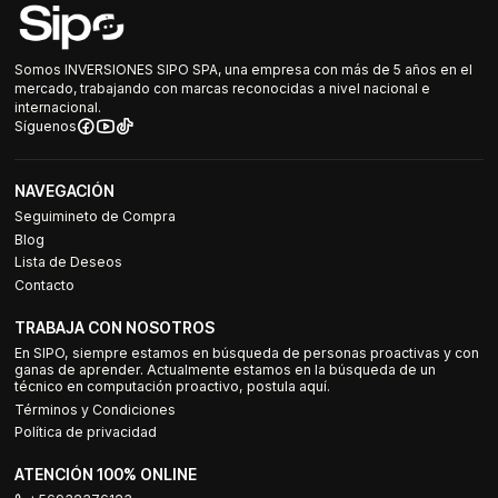
Somos INVERSIONES SIPO SPA, una empresa con más de 5 años en el
mercado, trabajando con marcas reconocidas a nivel nacional e
internacional.
Síguenos
NAVEGACIÓN
Seguimineto de Compra
Blog
Lista de Deseos
Contacto
TRABAJA CON NOSOTROS
En SIPO, siempre estamos en búsqueda de personas proactivas y con
ganas de aprender. Actualmente estamos en la búsqueda de un
técnico en computación proactivo, postula aquí.
Términos y Condiciones
Política de privacidad
ATENCIÓN 100% ONLINE