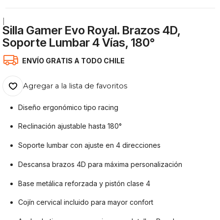
|
Silla Gamer Evo Royal. Brazos 4D,
Soporte Lumbar 4 Vías, 180°
ENVÍO GRATIS A TODO CHILE
Agregar a la lista de favoritos
Diseño ergonómico tipo racing
Reclinación ajustable hasta 180°
Soporte lumbar con ajuste en 4 direcciones
Descansa brazos 4D para máxima personalización
Base metálica reforzada y pistón clase 4
Cojín cervical incluido para mayor confort