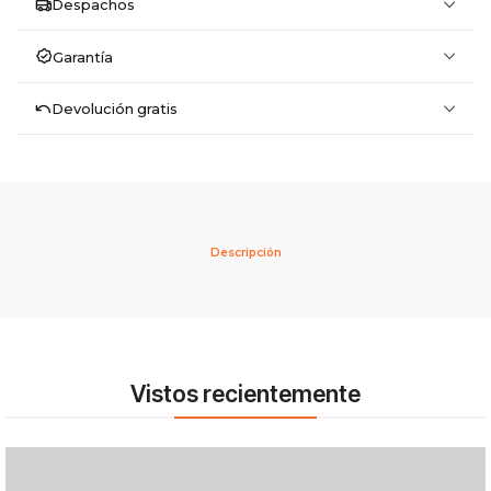
Despachos
Garantía
Devolución gratis
Descripción
Vistos recientemente