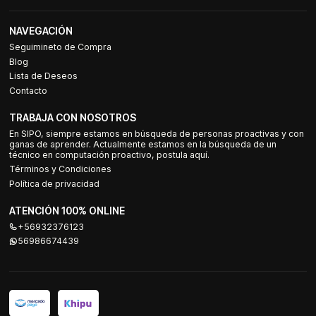
NAVEGACIÓN
Seguimineto de Compra
Blog
Lista de Deseos
Contacto
TRABAJA CON NOSOTROS
En SIPO, siempre estamos en búsqueda de personas proactivas y con
ganas de aprender. Actualmente estamos en la búsqueda de un
técnico en computación proactivo, postula aquí.
Términos y Condiciones
Política de privacidad
ATENCIÓN 100% ONLINE
+56932376123
56986674439