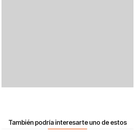
También podría interesarte uno de estos