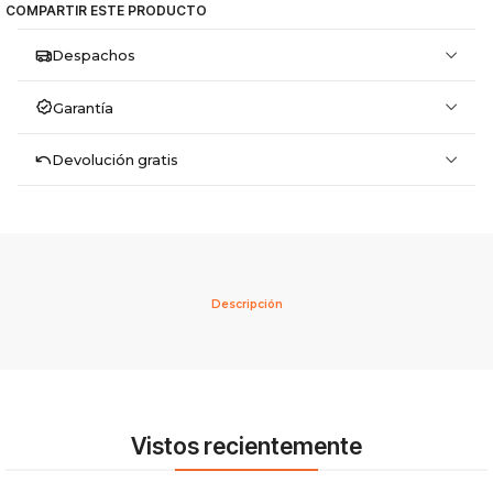
COMPARTIR ESTE PRODUCTO
Despachos
Garantía
Devolución gratis
Descripción
Vistos recientemente