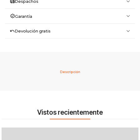
Despachos
Garantía
Devolución gratis
Descripción
Vistos recientemente