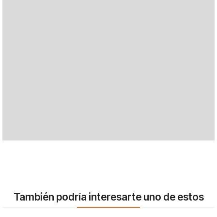
También podría interesarte uno de estos