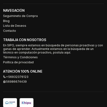
NAVEGACIÓN
Seguimineto de Compra
Blog
Lista de Deseos
Contacto
TRABAJA CON NOSOTROS
En SIPO, siempre estamos en búsqueda de personas proactivas y con
ganas de aprender. Actualmente estamos en la búsqueda de un
técnico en computación proactivo, postula aquí.
Términos y Condiciones
Política de privacidad
ATENCIÓN 100% ONLINE
+56932376123
56986674439