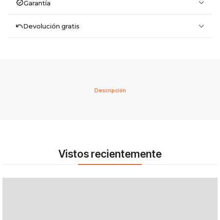
Garantía
Devolución gratis
Descripción
Vistos recientemente