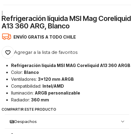
|
Refrigeración líquida MSI Mag Coreliquid
A13 360 ARG, Blanco
ENVÍO GRATIS A TODO CHILE
Agregar a la lista de favoritos
Refrigeración líquida MSI MAG Coreliquid A13 360 ARGB
Color:
Blanco
Ventiladores:
3x120 mm ARGB
Compatibilidad:
Intel/AMD
Iluminación:
ARGB personalizable
Radiador:
360 mm
COMPARTIR ESTE PRODUCTO
Despachos