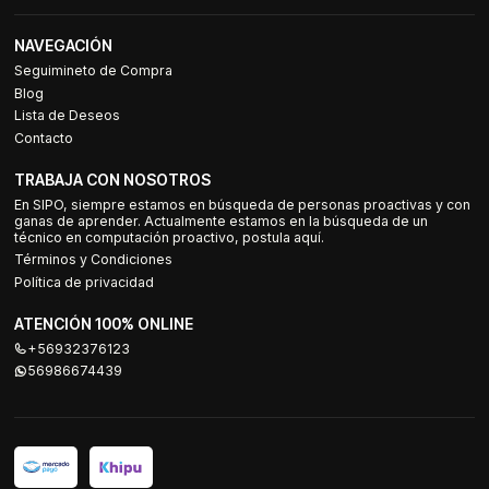
NAVEGACIÓN
Seguimineto de Compra
Blog
Lista de Deseos
Contacto
TRABAJA CON NOSOTROS
En SIPO, siempre estamos en búsqueda de personas proactivas y con
ganas de aprender. Actualmente estamos en la búsqueda de un
técnico en computación proactivo, postula aquí.
Términos y Condiciones
Política de privacidad
ATENCIÓN 100% ONLINE
+56932376123
56986674439