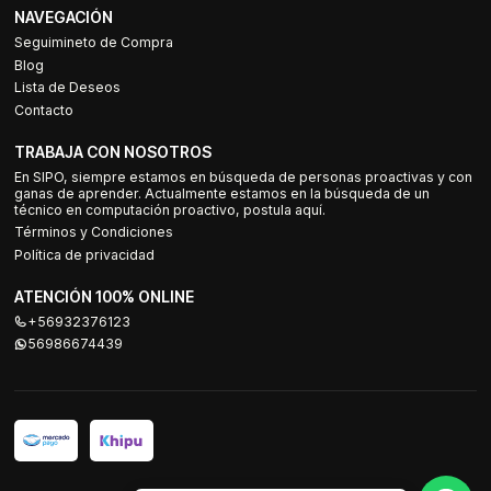
NAVEGACIÓN
Seguimineto de Compra
Blog
Lista de Deseos
Contacto
TRABAJA CON NOSOTROS
En SIPO, siempre estamos en búsqueda de personas proactivas y con
ganas de aprender. Actualmente estamos en la búsqueda de un
técnico en computación proactivo, postula aquí.
Términos y Condiciones
Política de privacidad
ATENCIÓN 100% ONLINE
+56932376123
56986674439