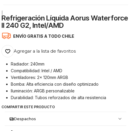
|
Refrigeración Líquida Aorus Waterforce
II 240 G2, Intel/AMD
ENVÍO GRATIS A TODO CHILE
Agregar a la lista de favoritos
Radiador: 240mm
Compatibilidad: Intel / AMD
Ventiladores: 2x 120mm ARGB
Bomba: Alta eficiencia con diseño optimizado
Iluminación: ARGB personalizable
Durabilidad: Tubos reforzados de alta resistencia
COMPARTIR ESTE PRODUCTO
Despachos