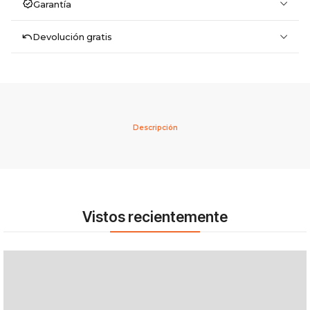
Garantía
Devolución gratis
Descripción
Vistos recientemente