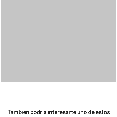
También podría interesarte uno de estos