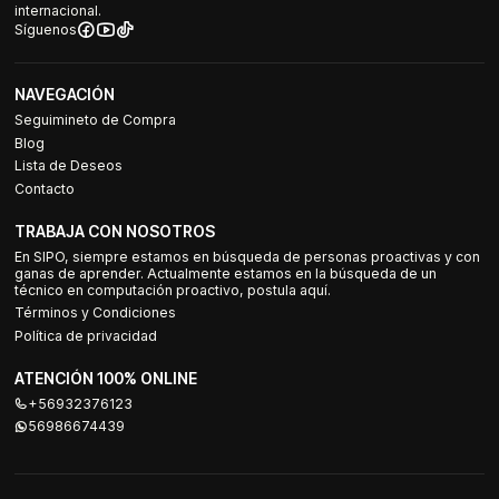
internacional.
Síguenos
NAVEGACIÓN
Seguimineto de Compra
Blog
Lista de Deseos
Contacto
TRABAJA CON NOSOTROS
En SIPO, siempre estamos en búsqueda de personas proactivas y con
ganas de aprender. Actualmente estamos en la búsqueda de un
técnico en computación proactivo, postula aquí.
Términos y Condiciones
Política de privacidad
ATENCIÓN 100% ONLINE
+56932376123
56986674439