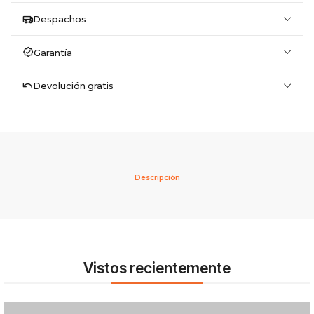
Despachos
Garantía
Devolución gratis
Descripción
Vistos recientemente