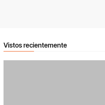
Vistos recientemente