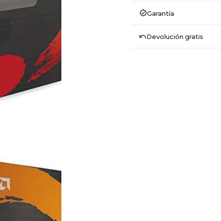
Garantía
Devolución gratis