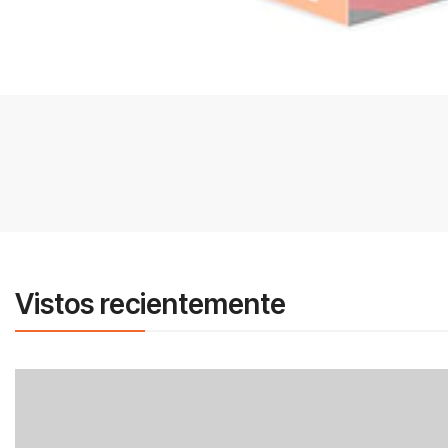
Vistos recientemente