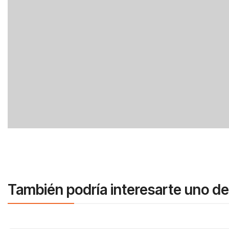
También podría interesarte uno de