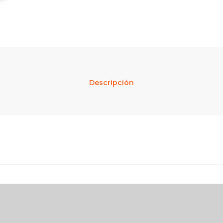
Descripción