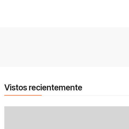
Vistos recientemente