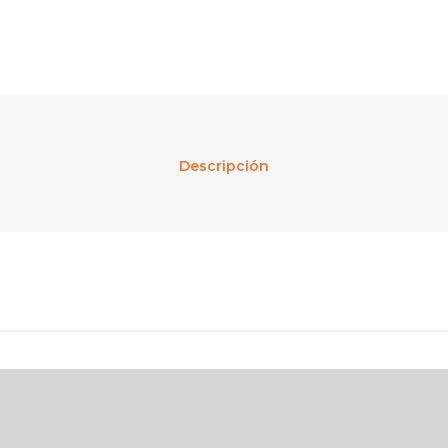
Descripción