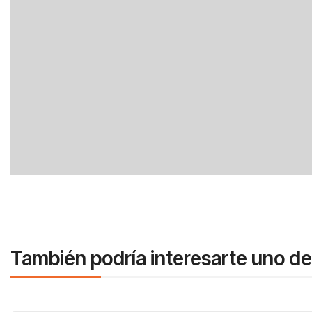
También podría interesarte uno de