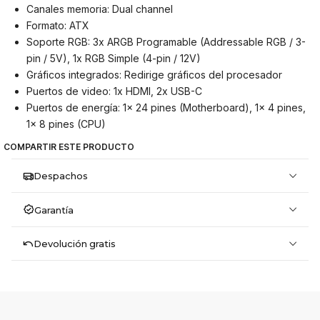
Canales memoria: Dual channel
Formato: ATX
Soporte RGB: 3x ARGB Programable (Addressable RGB / 3-
pin / 5V), 1x RGB Simple (4-pin / 12V)
Gráficos integrados: Redirige gráficos del procesador
Puertos de video: 1x HDMI, 2x USB-C
Puertos de energía: 1x 24 pines (Motherboard), 1x 4 pines,
1x 8 pines (CPU)
COMPARTIR ESTE PRODUCTO
Despachos
Garantía
Devolución gratis