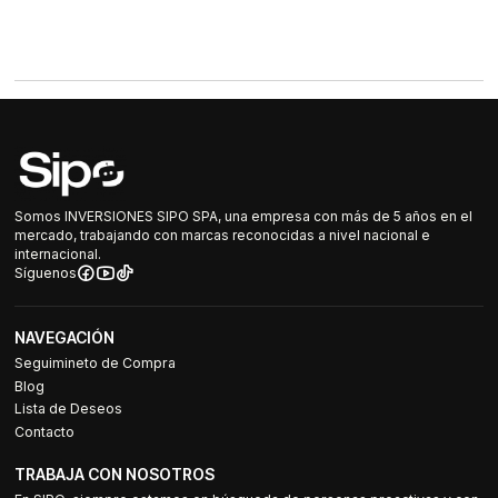
Somos INVERSIONES SIPO SPA, una empresa con más de 5 años en el
mercado, trabajando con marcas reconocidas a nivel nacional e
internacional.
Síguenos
NAVEGACIÓN
Seguimineto de Compra
Blog
Lista de Deseos
Contacto
TRABAJA CON NOSOTROS