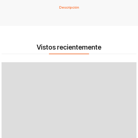
Descripción
Vistos recientemente