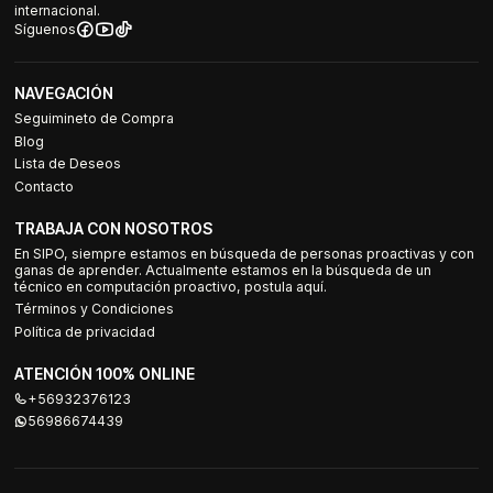
internacional.
Síguenos
NAVEGACIÓN
Seguimineto de Compra
Blog
Lista de Deseos
Contacto
TRABAJA CON NOSOTROS
En SIPO, siempre estamos en búsqueda de personas proactivas y con
ganas de aprender. Actualmente estamos en la búsqueda de un
técnico en computación proactivo, postula aquí.
Términos y Condiciones
Política de privacidad
ATENCIÓN 100% ONLINE
+56932376123
56986674439