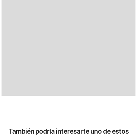
También podría interesarte uno de estos