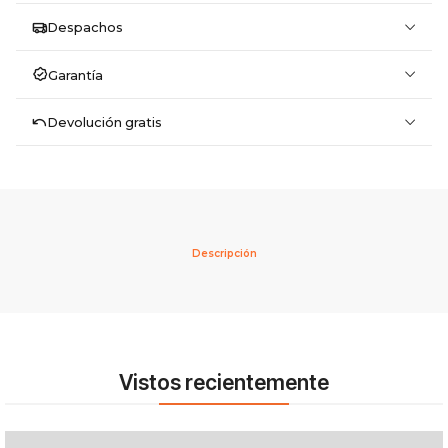
Despachos
Garantía
Devolución gratis
Descripción
Vistos recientemente