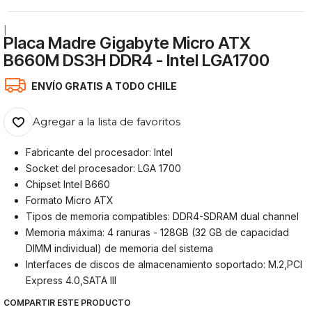
|
Placa Madre Gigabyte Micro ATX
B660M DS3H DDR4 - Intel LGA1700
ENVÍO GRATIS A TODO CHILE
Agregar a la lista de favoritos
Fabricante del procesador: Intel
Socket del procesador: LGA 1700
Chipset Intel B660
Formato Micro ATX
Tipos de memoria compatibles: DDR4-SDRAM dual channel
Memoria máxima: 4 ranuras - 128GB (32 GB de capacidad
DIMM individual) de memoria del sistema
Interfaces de discos de almacenamiento soportado: M.2,PCI
Express 4.0,SATA III
COMPARTIR ESTE PRODUCTO