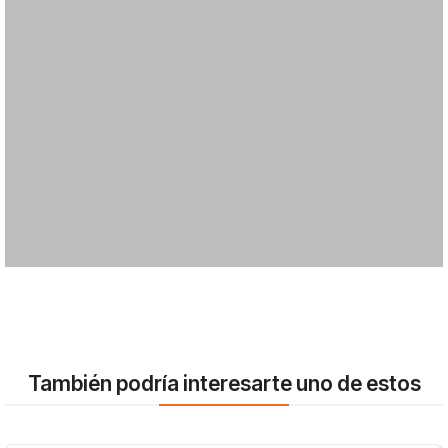
También podría interesarte uno de estos