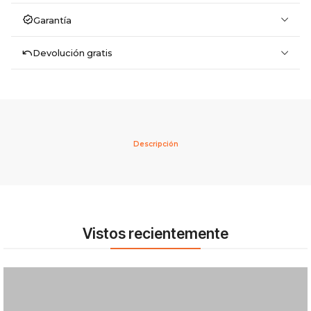
Garantía
Devolución gratis
Descripción
Vistos recientemente