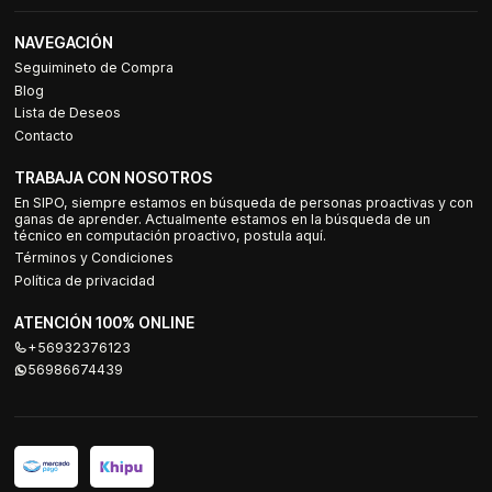
NAVEGACIÓN
Seguimineto de Compra
Blog
Lista de Deseos
Contacto
TRABAJA CON NOSOTROS
En SIPO, siempre estamos en búsqueda de personas proactivas y con
ganas de aprender. Actualmente estamos en la búsqueda de un
técnico en computación proactivo, postula aquí.
Términos y Condiciones
Política de privacidad
ATENCIÓN 100% ONLINE
+56932376123
56986674439