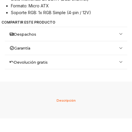
Formato: Micro ATX
Soporte RGB: 1x RGB Simple (4-pin / 12V)
COMPARTIR ESTE PRODUCTO
Despachos
Garantía
Devolución gratis
Descripción