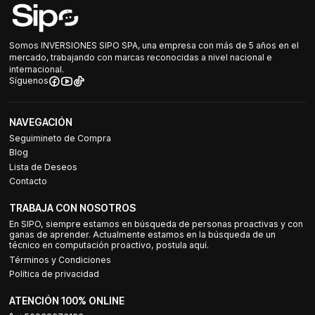
Somos INVERSIONES SIPO SPA, una empresa con más de 5 años en el
mercado, trabajando con marcas reconocidas a nivel nacional e
internacional.
Síguenos
NAVEGACIÓN
Seguimineto de Compra
Blog
Lista de Deseos
Contacto
TRABAJA CON NOSOTROS
En SIPO, siempre estamos en búsqueda de personas proactivas y con
ganas de aprender. Actualmente estamos en la búsqueda de un
técnico en computación proactivo, postula aquí.
Términos y Condiciones
Política de privacidad
ATENCIÓN 100% ONLINE