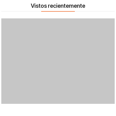
Vistos recientemente