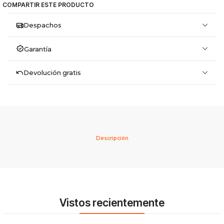
COMPARTIR ESTE PRODUCTO
Despachos
Garantía
Devolución gratis
Descripción
Vistos recientemente