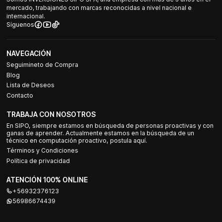
mercado, trabajando con marcas reconocidas a nivel nacional e
internacional.
Síguenos
NAVEGACIÓN
Seguimineto de Compra
Blog
Lista de Deseos
Contacto
TRABAJA CON NOSOTROS
En SIPO, siempre estamos en búsqueda de personas proactivas y con
ganas de aprender. Actualmente estamos en la búsqueda de un
técnico en computación proactivo, postula aquí.
Términos y Condiciones
Política de privacidad
ATENCIÓN 100% ONLINE
+56932376123
56986674439