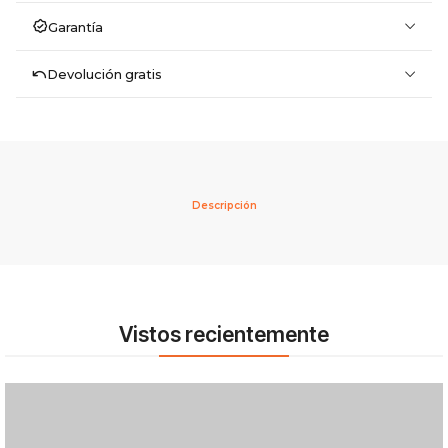
Garantía
Devolución gratis
Descripción
Vistos recientemente