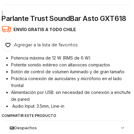
|
Parlante Trust SoundBar Asto GXT618
ENVÍO GRATIS A TODO CHILE
Agregar a la lista de favoritos
Potencia máxima de 12 W (RMS de 6 W)
Potente sonido estéreo con altavoces compactos
Botón de control de volumen iluminado y de gran tamaño
Práctica conexión de auriculares y micrófono en el lado
frontal
Alimentación por USB: sin necesidad de conexión a enchufe
de pared
Audio Input: 3.5mm, Line-in
COMPARTIR ESTE PRODUCTO
Despachos