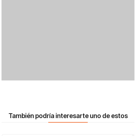
También podría interesarte uno de estos