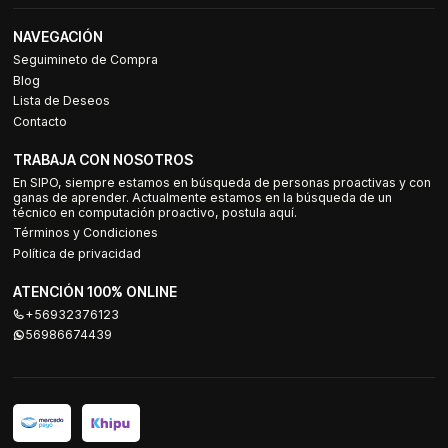
NAVEGACIÓN
Seguimineto de Compra
Blog
Lista de Deseos
Contacto
TRABAJA CON NOSOTROS
En SIPO, siempre estamos en búsqueda de personas proactivas y con
ganas de aprender. Actualmente estamos en la búsqueda de un
técnico en computación proactivo, postula aquí.
Términos y Condiciones
Política de privacidad
ATENCIÓN 100% ONLINE
+56932376123
56986674439