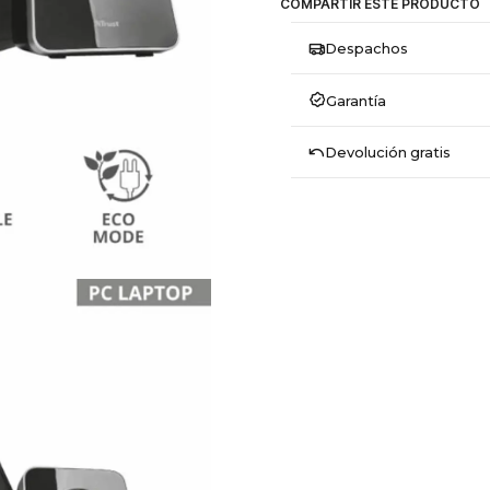
COMPARTIR ESTE PRODUCTO
Despachos
Garantía
Devolución gratis