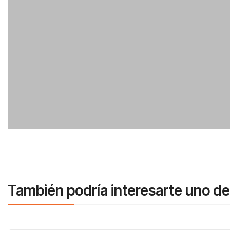
También podría interesarte uno de