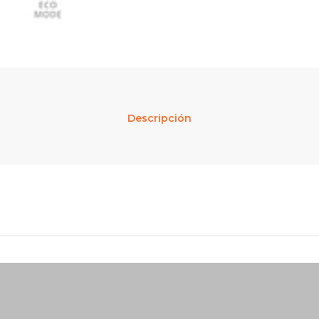
Descripción