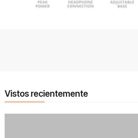
Vistos recientemente