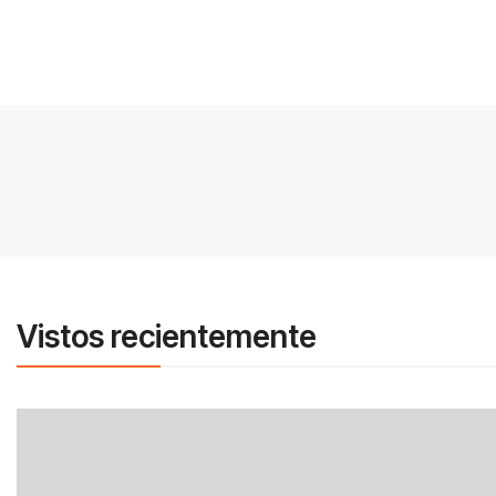
Vistos recientemente