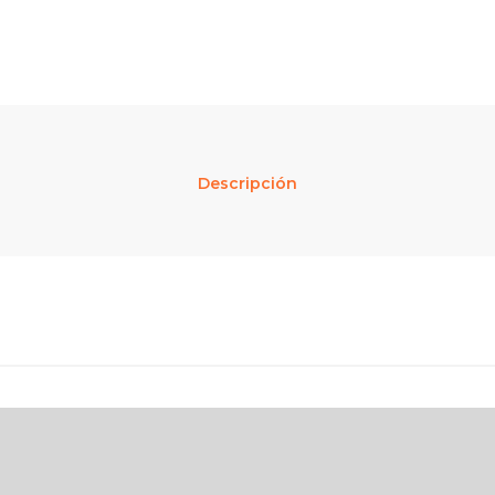
Descripción