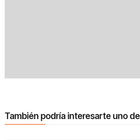
También podría interesarte uno de