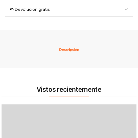
Devolución gratis
Descripción
Vistos recientemente