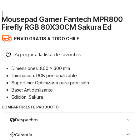
|
Mousepad Gamer Fantech MPR800
Firefly RGB 80X30CM Sakura Ed
ENVÍO GRATIS A TODO CHILE
Agregar a la lista de favoritos
Dimensiones: 800 x 300 mm
Iluminación: RGB personalizable
Superficie: Optimizada para precisión
Base: Antideslizante
Edición: Sakura
COMPARTIR ESTE PRODUCTO
Despachos
Garantía