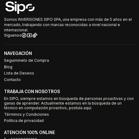
Somos INVERSIONES SIPO SPA, una empresa con más de 5 años en el
mercado, trabajando con marcas reconocidas a nivel nacional e
internacional.
Síguenos
NAVEGACIÓN
Seguimineto de Compra
Blog
Lista de Deseos
Contacto
TRABAJA CON NOSOTROS
En SIPO, siempre estamos en búsqueda de personas proactivas y con
ganas de aprender. Actualmente estamos en la búsqueda de un
técnico en computación proactivo, postula aquí.
Términos y Condiciones
Política de privacidad
ATENCIÓN 100% ONLINE