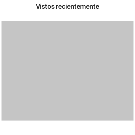
Vistos recientemente