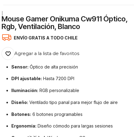
|
Mouse Gamer Onikuma Cw911 Óptico,
Rgb, Ventilación, Blanco
ENVÍO GRATIS A TODO CHILE
Agregar a la lista de favoritos
Sensor:
Óptico de alta precisión
DPI ajustable:
Hasta 7200 DPI
Iluminación:
RGB personalizable
Diseño:
Ventilado tipo panal para mejor flujo de aire
Botones:
6 botones programables
Ergonomía:
Diseño cómodo para largas sesiones