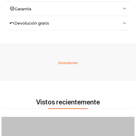
Garantía
Devolución gratis
Descripción
Vistos recientemente