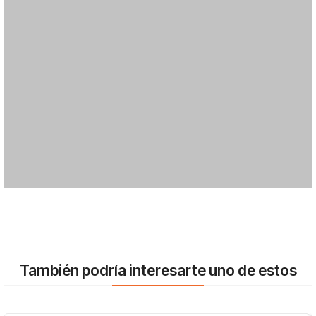
También podría interesarte uno de estos