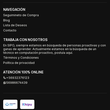
NAVEGACIÓN
Seguimineto de Compra
Blog
Lista de Deseos
Contacto
TRABAJA CON NOSOTROS
En SIPO, siempre estamos en búsqueda de personas proactivas y con
ganas de aprender. Actualmente estamos en la búsqueda de un
técnico en computación proactivo, postula aquí.
Términos y Condiciones
Política de privacidad
ATENCIÓN 100% ONLINE
+56932376123
56986674439