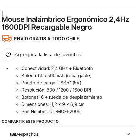
|
Mouse Inalámbrico Ergonómico 2,4Hz
1600DPI Recargable Negro
ENVÍO GRATIS A TODO CHILE
Agregar a la lista de favoritos
Conectividad: 2,4 GHz + Bluetooth
Batería: Litio 500mAh (recargable)
Puerto de carga: USB-C (5V)
Resolución: 800 / 1200 / 1600 DPI
Botones: 6 + rueda de desplazamiento
Dimensiones: 11,2 x 9 x 6,9 cm
Part Number: UT-MOER200R
COMPARTIR ESTE PRODUCTO
Despachos