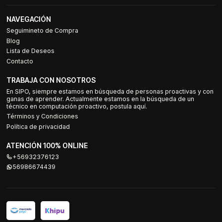
NAVEGACIÓN
Seguimineto de Compra
Blog
Lista de Deseos
Contacto
TRABAJA CON NOSOTROS
En SIPO, siempre estamos en búsqueda de personas proactivas y con
ganas de aprender. Actualmente estamos en la búsqueda de un
técnico en computación proactivo, postula aquí.
Términos y Condiciones
Política de privacidad
ATENCIÓN 100% ONLINE
+56932376123
56986674439