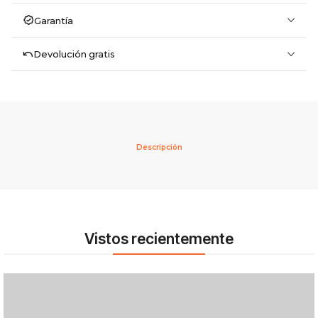
Garantía
Devolución gratis
Descripción
Vistos recientemente