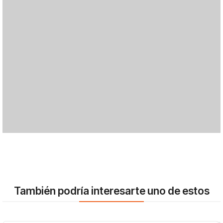
También podría interesarte uno de estos