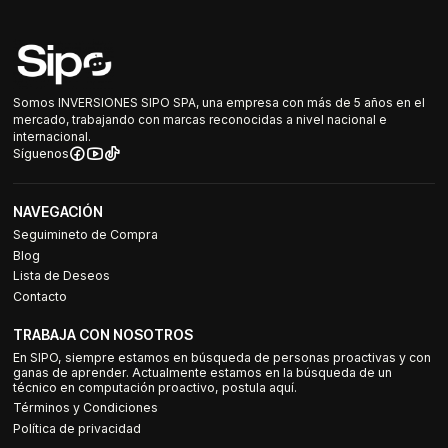
Somos INVERSIONES SIPO SPA, una empresa con más de 5 años en el
mercado, trabajando con marcas reconocidas a nivel nacional e
internacional.
Síguenos
NAVEGACIÓN
Seguimineto de Compra
Blog
Lista de Deseos
Contacto
TRABAJA CON NOSOTROS
En SIPO, siempre estamos en búsqueda de personas proactivas y con
ganas de aprender. Actualmente estamos en la búsqueda de un
técnico en computación proactivo, postula aquí.
Términos y Condiciones
Política de privacidad