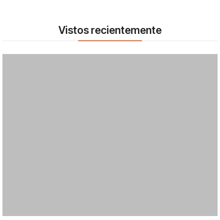
Vistos recientemente