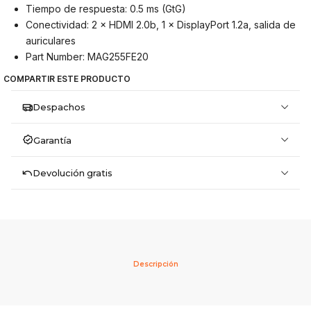
Tiempo de respuesta: 0.5 ms (GtG)
Conectividad: 2 × HDMI 2.0b, 1 × DisplayPort 1.2a, salida de
auriculares
Part Number: MAG255FE20
COMPARTIR ESTE PRODUCTO
Despachos
Garantía
Devolución gratis
Descripción