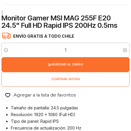
|
Monitor Gamer MSI MAG 255F E20
24.5" Full HD Rapid IPS 200Hz 0.5ms
ENVÍO GRATIS A TODO CHILE
Cantidad
AGREGAR AL CARRO
COMPRAR AHORA
Agregar a la lista de favoritos
Tamaño de pantalla: 24.5 pulgadas
Resolución: 1920 x 1080 (Full HD)
Tipo de panel: Rapid IPS
Frecuencia de actualización: 200 Hz