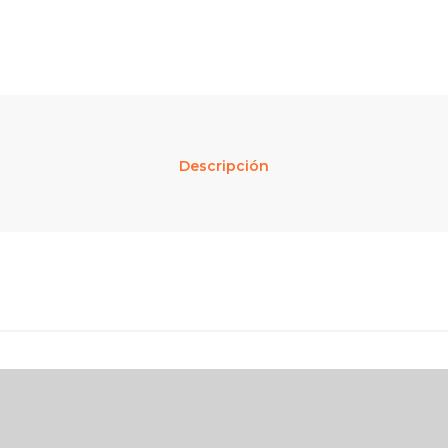
Descripción