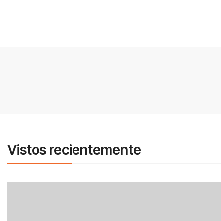
Vistos recientemente