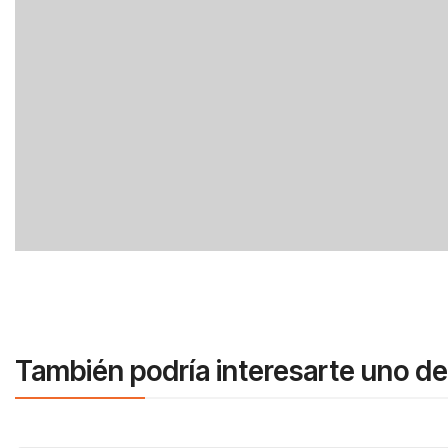
También podría interesarte uno de