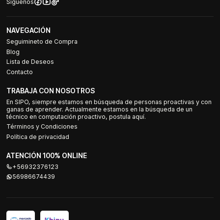
Síguenos
NAVEGACIÓN
Seguimineto de Compra
Blog
Lista de Deseos
Contacto
TRABAJA CON NOSOTROS
En SIPO, siempre estamos en búsqueda de personas proactivas y con
ganas de aprender. Actualmente estamos en la búsqueda de un
técnico en computación proactivo, postula aquí.
Términos y Condiciones
Política de privacidad
ATENCIÓN 100% ONLINE
+56932376123
56986674439