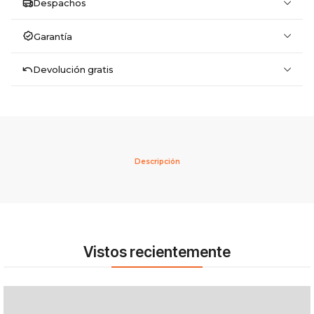
Despachos
Garantía
Devolución gratis
Descripción
Vistos recientemente