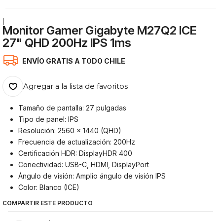
|
Monitor Gamer Gigabyte M27Q2 ICE
27" QHD 200Hz IPS 1ms
ENVÍO GRATIS A TODO CHILE
Agregar a la lista de favoritos
Tamaño de pantalla: 27 pulgadas
Tipo de panel: IPS
Resolución: 2560 x 1440 (QHD)
Frecuencia de actualización: 200Hz
Certificación HDR: DisplayHDR 400
Conectividad: USB-C, HDMI, DisplayPort
Ángulo de visión: Amplio ángulo de visión IPS
Color: Blanco (ICE)
COMPARTIR ESTE PRODUCTO