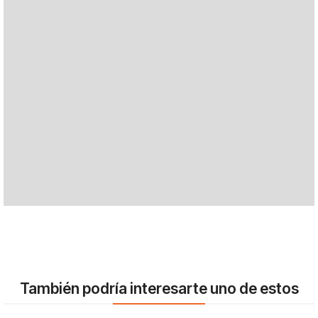
También podría interesarte uno de estos