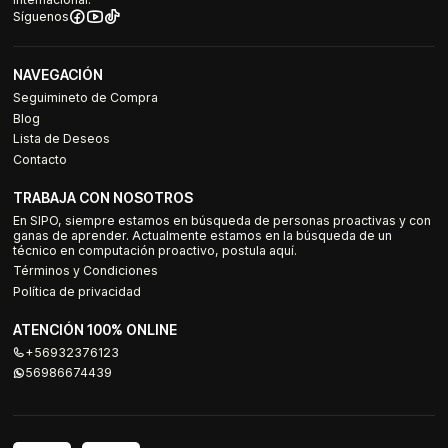
Síguenos
NAVEGACIÓN
Seguimineto de Compra
Blog
Lista de Deseos
Contacto
TRABAJA CON NOSOTROS
En SIPO, siempre estamos en búsqueda de personas proactivas y con
ganas de aprender. Actualmente estamos en la búsqueda de un
técnico en computación proactivo, postula aquí.
Términos y Condiciones
Política de privacidad
ATENCIÓN 100% ONLINE
+56932376123
56986674439