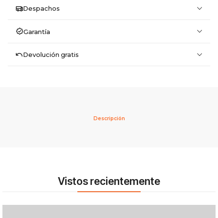
Despachos
Garantía
Devolución gratis
Descripción
Vistos recientemente