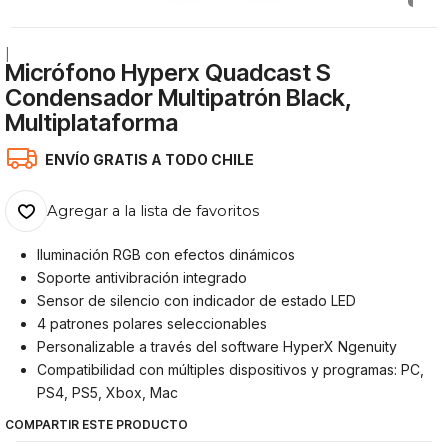
|
Micrófono Hyperx Quadcast S
Condensador Multipatrón Black,
Multiplataforma
ENVÍO GRATIS A TODO CHILE
Agregar a la lista de favoritos
Iluminación RGB con efectos dinámicos
Soporte antivibración integrado
Sensor de silencio con indicador de estado LED
4 patrones polares seleccionables
Personalizable a través del software HyperX Ngenuity
Compatibilidad con múltiples dispositivos y programas: PC,
PS4, PS5, Xbox, Mac
COMPARTIR ESTE PRODUCTO