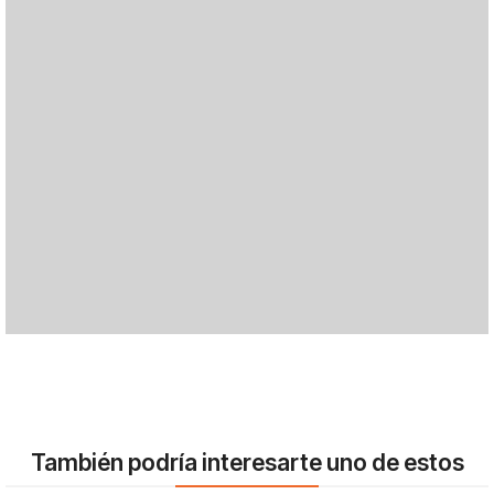
También podría interesarte uno de estos