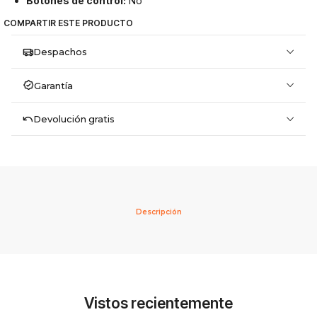
Botones de control:
No
COMPARTIR ESTE PRODUCTO
Despachos
Garantía
Devolución gratis
Descripción
Vistos recientemente