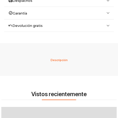
Despachos
Garantía
Devolución gratis
Descripción
Vistos recientemente