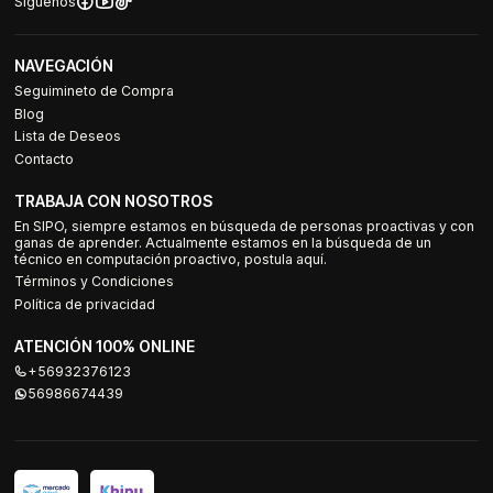
Síguenos
NAVEGACIÓN
Seguimineto de Compra
Blog
Lista de Deseos
Contacto
TRABAJA CON NOSOTROS
En SIPO, siempre estamos en búsqueda de personas proactivas y con
ganas de aprender. Actualmente estamos en la búsqueda de un
técnico en computación proactivo, postula aquí.
Términos y Condiciones
Política de privacidad
ATENCIÓN 100% ONLINE
+56932376123
56986674439