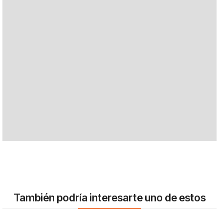
También podría interesarte uno de estos