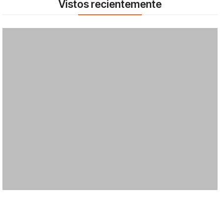
Vistos recientemente