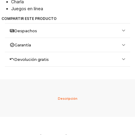
Charla
Juegos en línea
COMPARTIR ESTE PRODUCTO
Despachos
Garantía
Devolución gratis
Descripción