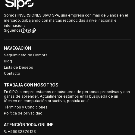
Somos INVERSIONES SIPO SPA, una empresa con más de 5 años en el
mercado, trabajando con marcas reconocidas a nivel nacional e
internacional.
Síguenos
NAVEGACIÓN
Seguimineto de Compra
Blog
Lista de Deseos
Contacto
TRABAJA CON NOSOTROS
En SIPO, siempre estamos en búsqueda de personas proactivas y con
ganas de aprender. Actualmente estamos en la búsqueda de un
técnico en computación proactivo, postula aquí.
Términos y Condiciones
Política de privacidad
ATENCIÓN 100% ONLINE
+56932376123