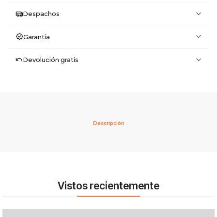
Despachos
Garantía
Devolución gratis
Descripción
Vistos recientemente