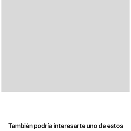
También podría interesarte uno de estos