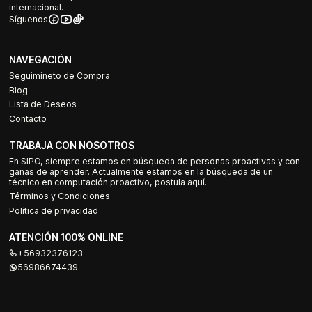
internacional.
Síguenos
NAVEGACIÓN
Seguimineto de Compra
Blog
Lista de Deseos
Contacto
TRABAJA CON NOSOTROS
En SIPO, siempre estamos en búsqueda de personas proactivas y con
ganas de aprender. Actualmente estamos en la búsqueda de un
técnico en computación proactivo, postula aquí.
Términos y Condiciones
Política de privacidad
ATENCIÓN 100% ONLINE
+56932376123
56986674439