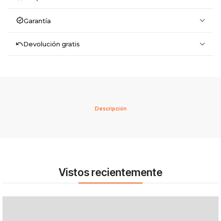
Garantía
Devolución gratis
Descripción
Vistos recientemente