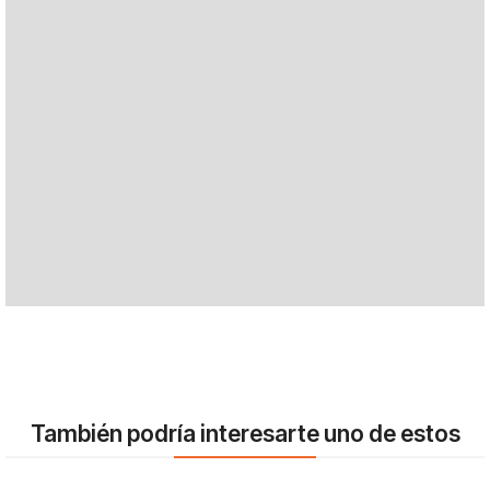
También podría interesarte uno de estos