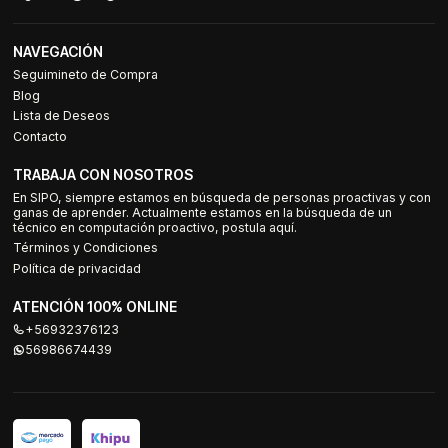
NAVEGACIÓN
Seguimineto de Compra
Blog
Lista de Deseos
Contacto
TRABAJA CON NOSOTROS
En SIPO, siempre estamos en búsqueda de personas proactivas y con
ganas de aprender. Actualmente estamos en la búsqueda de un
técnico en computación proactivo, postula aquí.
Términos y Condiciones
Política de privacidad
ATENCIÓN 100% ONLINE
+56932376123
56986674439