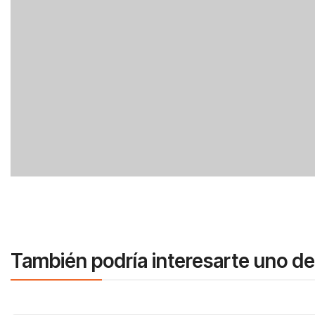
También podría interesarte uno de