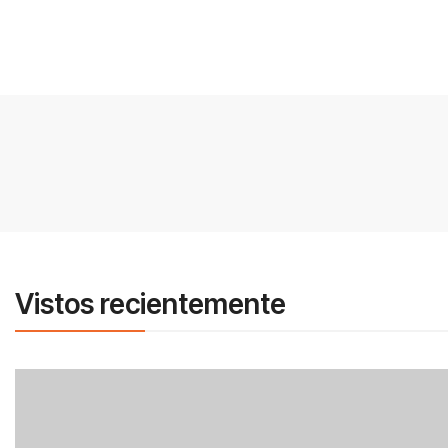
Vistos recientemente