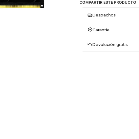
COMPARTIR ESTE PRODUCTO
Despachos
Garantía
Devolución gratis