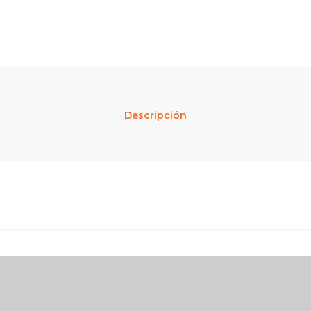
Descripción