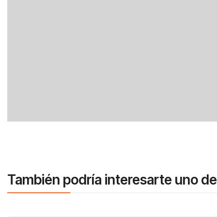
También podría interesarte uno de