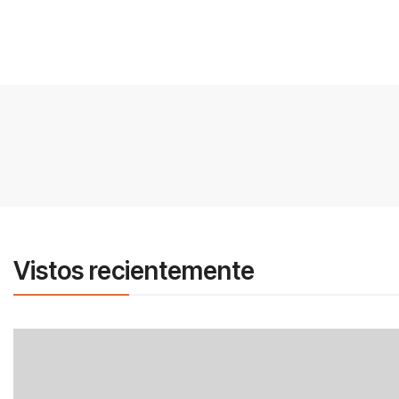
Vistos recientemente