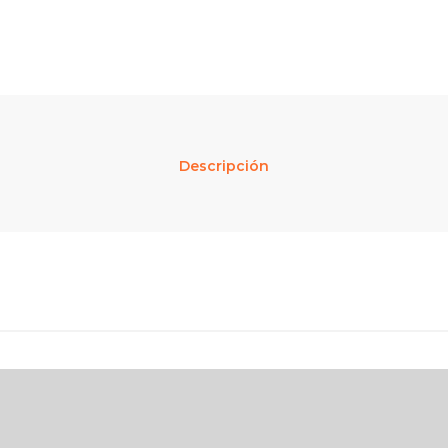
Descripción