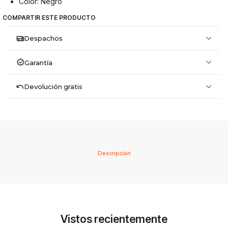
Color: Negro
COMPARTIR ESTE PRODUCTO
Despachos
Garantía
Devolución gratis
Descripción
Vistos recientemente