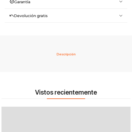
Garantía
Devolución gratis
Descripción
Vistos recientemente